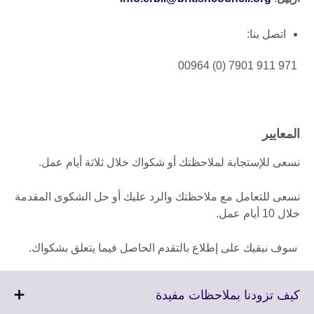
اتصل بنا:
971 911 7901 (0) 00964
المعايير
نسعى للإستجابة لملاحظتك أو شكواك خلال ثلاثة أيام عمل.
نسعى للتعامل مع ملاحظتك والرد عليك أو حل الشكوى المقدمة
خلال 10 أيام عمل.
سوف نبقيك على إطلاع بالتقدم الحاصل فيما يتعلق بشكواك.
Click
كيف تزودنا بملاحظات مفيدة
to