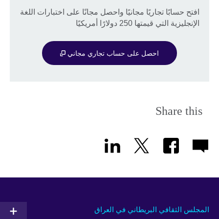
افتح حسابًا تجاريًا مجانيًا واحصل مجانًا على اختبارات اللغة
الإنجليزية التي قيمتها 250 دولارًا أمريكيًا
احصل على حساب تجاري مجاني
Share this
المجلس الثقافي البريطاني في العراق