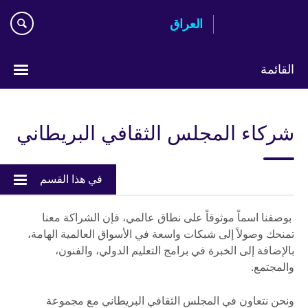
Skip
العراق
to
main
content
القائمة
اختر
لغتك
شركاء المجلس الثقافي البريطاني
في هذا القسم
بوصفنا اسماً موثوقاً على نطاق عالمي، فإن الشراكة معنا
تمنحك وصولاً إلى شبكات واسعة في الأسواق العالمية الهامة،
بالإضافة إلى الخبرة في برامج التعليم الدولي، والفنون،
والمجتمع.
ونحن نتعاون في المجلس الثقافي البريطاني مع مجموعة