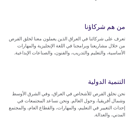
من هم شركاؤنا
تعرف على شركائنا في العراق الذين يعملون معنا لخلق الفرص
من خلال مشاريعنا وبرامجنا في اللغة الإنجليزية والمهارات
الأساسية، والتعليم والتدريب، والفنون، والصناعات الإبداعية.
التنمية الدولية
نحن نخلق الفرص للأشخاص في العراق، وفي الشرق الأوسط
وشمال أفريقيا، وحول العالم. ونحن نساعد المجتمعات في
إحداث التغيير في التعليم، والمهارات، والقطاع العام، والمجتمع
المدني، والعدالة.