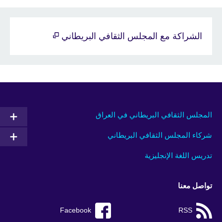
الشراكة مع المجلس الثقافي البريطاني
المجلس الثقافي البريطاني في العراق
شركاء المجلس الثقافي البريطاني
تدريس اللغة الإنجليزية
تواصل معنا
Facebook
RSS