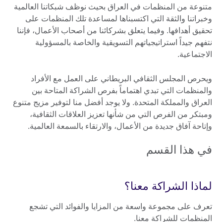
متنوعة من المنظمات في العراق بحيث نوظف شبكاتنا العالمية
وخبراتنا والثقة التي اكتسبناها لمساعدة تلك المنظمات على
تحقيق أهدافها. وفيما يتعلق بشركائنا من أصحاب الأعمال، فإننا
نتفهم جيداً استراتيجياتهم التسويقية والخاصة بالمسؤولية
الاجتماعية.
ويحرص المجلس الثقافي البريطاني على العمل مع الأفراد
والمنظمات التي تبدي اهتماماً بفرص الشراكة المتاحة بين
العراق والمملكة المتحدة. ولا يوجد أفضل منا لتوفير مزيج متنوع
ومبتكر من الفرص التي من شأنها تعزيز العلاقات الثقافية،
وإتاحة آفاق جديدة من الأعمال، والارتقاء بالسمعة العالمية.
في هذا القسم
لماذا الشراكة معنا؟
تعرف على مجموعة واسعة من المزايا والفوائد التي تشجع
المنظمات للشراكة معنا.