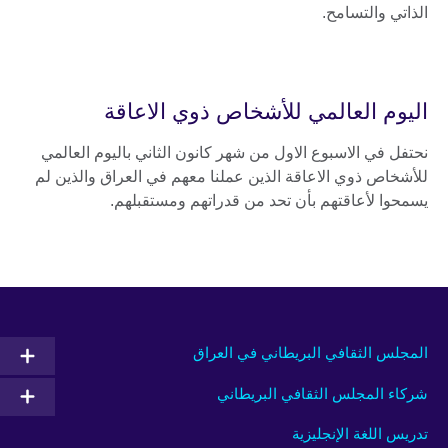
الذاتي والتسامح.
اليوم العالمي للأشخاص ذوي الاعاقة
نحتفل في الاسبوع الاول من شهر كانون الثاني باليوم العالمي
للأشخاص ذوي الاعاقة الذين عملنا معهم في العراق والذين لم
يسمحوا لأعاقتهم بأن تحد من قدراتهم ومستقبلهم.
المجلس الثقافي البريطاني في العراق
شركاء المجلس الثقافي البريطاني
تدريس اللغة الإنجليزية