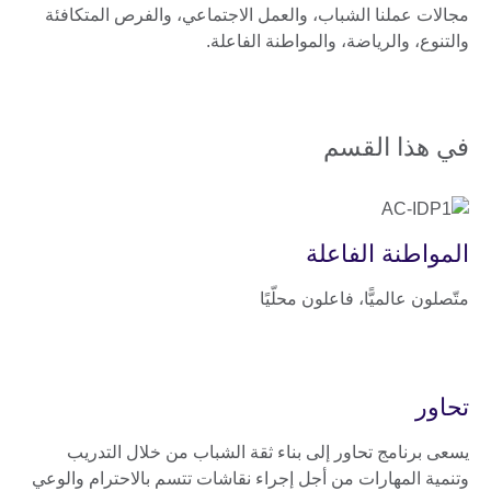
مجالات عملنا الشباب، والعمل الاجتماعي، والفرص المتكافئة
والتنوع، والرياضة، والمواطنة الفاعلة.
في هذا القسم
المواطنة الفاعلة
متّصلون عالميًّا، فاعلون محلّيًا
تحاور
يسعى برنامج تحاور إلى بناء ثقة الشباب من خلال التدريب
وتنمية المهارات من أجل إجراء نقاشات تتسم بالاحترام والوعي