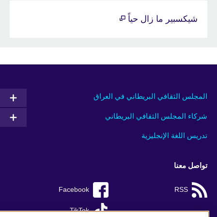
شيكسبير ما زال حياً
المجلس الثقافي البريطاني في العراق
شركاء المجلس الثقافي البريطاني
تدريس اللغة الإنجليزية
تواصل معنا
Facebook
RSS
TikTok