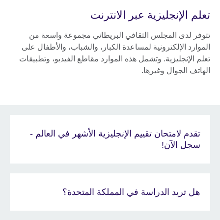
تعلم الإنجليزية عبر الانترنت
تتوفر لدى المجلس الثقافي البريطاني مجموعة واسعة من
الموارد الإلكترونية لمساعدة الكبار، والشباب، والأطفال على
تعلم الإنجليزية. وتشمل هذه الموارد مقاطع الفيديو، وتطبيقات
الهاتف الجوال وغيرها.
تقدم لامتحان تقييم الإنجليزية الأشهر في العالم -
سجل الآن!
هل تريد الدراسة في المملكة المتحدة؟