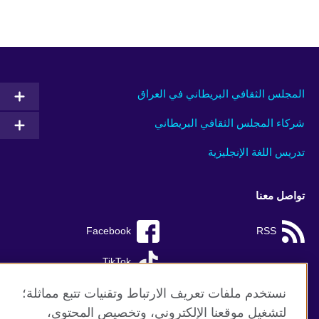
المجلس الثقافي البريطاني في العراق
شركاء المجلس الثقافي البريطاني
تدريس اللغة الإنجليزية
تواصل معنا
Facebook
RSS
TikTok
نستخدم ملفات تعريف الارتباط وتقنيات تتبع مماثلة؛
لتشغيل موقعنا الإلكتروني، وتخصيص المحتوى،