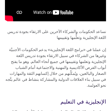
نساعد الحكومات والشركاء الآخرين على الارتقاء بجودة تدريس
اللغة الإنجليزية وتعلُّمها وتقييمها
إن عملنا في «برامج اللغة الإنجليزية» يدعم الحكومات الأجنبيَّة
وغيرها من الشركاء في سبيل الارتقاء بجودة تدريس اللغة
الإنجليزية وتعلمها وتقييمها في جميع أنحاء العالم. وهو ما يفتح
أبواب الفرص الأكاديمية والمهنية والاجتماعية أمام الشباب
الصغار والبالغين، ويُمكِّنهم من خلال إكسابهم الثقة والمهارات
في سبيل بناء العلاقات الدولية والمشاركة بنشاط في عالم يتَّجه
نحو العولمة.
الإنجليزية في التعليم