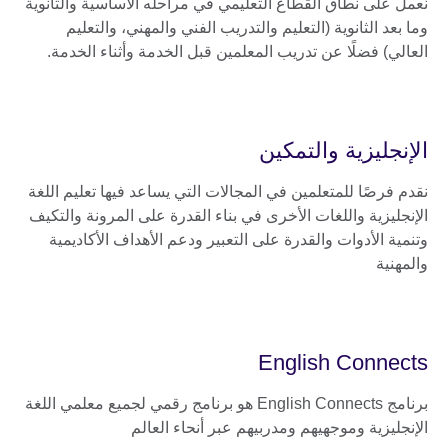
نعمل على نطاق القطاع التعليمي في مراحله الأساسية والثانوية
وما بعد الثانوية (التعليم والتدريب الفني والمهني، والتعليم
العالي) فضلًا عن تدريب المعلمين قبل الخدمة وأثناء الخدمة.
الإنجليزية والتمكين
نقدم فرصًا للمتعلمين في المجالات التي يساعد فيها تعليم اللغة
الإنجليزية واللغات الأخرى في بناء القدرة على المرونة والتكيف
وتنمية الأدوات والقدرة على التعبير ودعم الأهداف الأكاديمية
والمهنية
English Connects
برنامج English Connects هو برنامج رقمي لجميع معلمي اللغة
الإنجليزية وموجهيهم ومدربيهم عبر أنحاء العالم