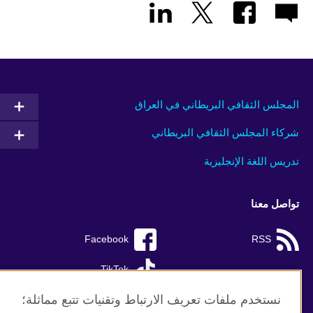
المجلس الثقافي البريطاني في العراق
شركاء المجلس الثقافي البريطاني
تدريس اللغة الإنجليزية
تواصل معنا
Facebook
RSS
TikTok
نستخدم ملفات تعريف الارتباط وتقنيات تتبع مماثلة؛