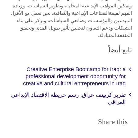
وتمكين المواهب الإبداعية المحلية، وتطوير السياسات، وزيادة
الفهم لقيمةالصناعات الإبداعية والثقافية. نحن نعمل مع الأفراد
المبدعين والمؤسسات وصانعي السياسات، ونركز على بناء
الشبكات ودعم التعاون لتحقيق تأثير طويل المدى وتحقيق
المنفعة المتبادلة.
تابع أيضاً
Creative Enterprise Bootcamp for Iraq: a
professional development opportunity for
creative and cultural entrepreneurs in Iraq
تقرير كرييتف عراق: رسم خريطة الاقتصاد الإبداعي
العراقي
Share this