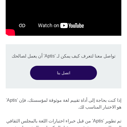
تواصل معنا لتعرف كيف يمكن لـ 'Aptis' أن يعمل لصالحك
اتصل بنا
إذا كنت بحاجة إلى أداة تقييم لغة موثوقة لمؤسستك، فإن 'Aptis'
هو الاختبار المناسب لك.
تم تطوير 'Aptis' من قبل خبراء اختبارات اللغة بالمجلس الثقافي