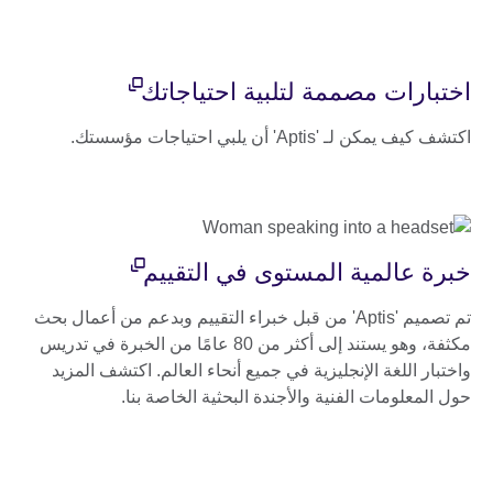
اختبارات مصممة لتلبية احتياجاتك
اكتشف كيف يمكن لـ 'Aptis' أن يلبي احتياجات مؤسستك.
خبرة عالمية المستوى في التقييم
تم تصميم 'Aptis' من قبل خبراء التقييم وبدعم من أعمال بحث
مكثفة، وهو يستند إلى أكثر من 80 عامًا من الخبرة في تدريس
واختبار اللغة الإنجليزية في جميع أنحاء العالم. اكتشف المزيد
حول المعلومات الفنية والأجندة البحثية الخاصة بنا.