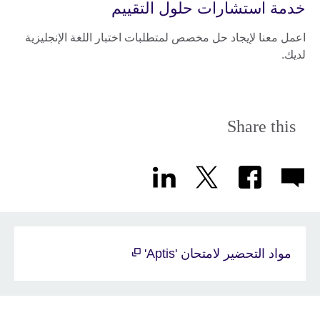
خدمة استشارات حلول التقييم
اعمل معنا لإيجاد حل مخصص لمتطلبات اختبار اللغة الإنجليزية
لديك.
Share this
مواد التحضير لامتحان 'Aptis'