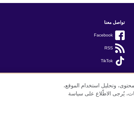
تواصل معنا
Facebook
RSS
TikTok
محتوى، وتحليل استخدام الموقع،
ات، يُرجى الاطّلاع على سياسة