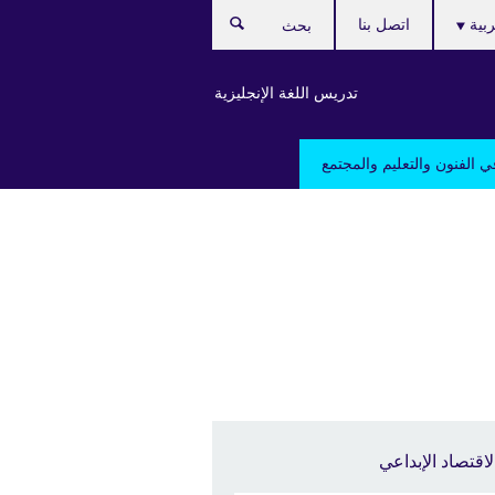
ربية
اتصل بنا
بحث
تدريس اللغة الإنجليزية
ي الفنون والتعليم والمجتمع
لاقتصاد الإبداعي