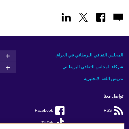
المجلس الثقافي البريطاني في العراق
شركاء المجلس الثقافي البريطاني
تدريس اللغة الإنجليزية
تواصل معنا
Facebook
RSS
TikTok