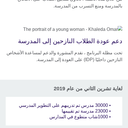
بالمدرسة ومنع التسرب من المدرسة.
دعم عودة الطلاب النازحين إلى المدرسة
تحت مظلة البرنامج ، نقدم المشورة والدعم لمساعدة الأشخاص
النازحين داخليًا (IDP) على العودة إلى المدرسة.
لغاية تشرين الثاني من عام 2019
• 30000 مدرس تم تدريبهم على التطوير المدرسي
• 23000 مدرسة تم تقييمها
• 1000شاب متطوع في المدارس