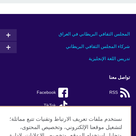
المجلس الثقافي البريطاني في العراق
شركاء المجلس الثقافي البريطاني
تدريس اللغة الإنجليزية
تواصل معنا
Facebook
RSS
TikTok
نستخدم ملفات تعريف الارتباط وتقنيات تتبع مماثلة؛
لتشغيل موقعنا الإلكتروني، وتخصيص المحتوى،
وتحليل استخدام الموقع، وتخصيص الإعلانات. لإدارة
موقع المجلس الثقافي البريطاني العالمي