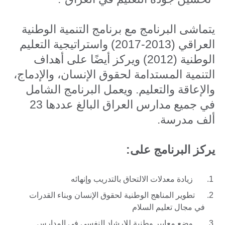
يتماشى البرنامج مع برنامج التنمية الوطنية
العراقي (2013-2017) واستراتيجية التعليم
الوطنية (2012) ويركز أيضًا على أهداف
التنمية المستدامة لحقوق الإنسان، والإدماج،
والإعاقة والتعليم. ويعمل البرنامج الشامل
في جميع مدارس العراق البالغ عددها 23
ألف مدرسة.
يركز البرنامج على
:
زيادة معدلات الالتحاق بالتدريب وإنهائه
تطوير المناهج الوطنية لحقوق الإنسان وبناء القدرات
في مجال تعليم السلام
وضع معايير وطنية للإرشاد النفسي في المدارس