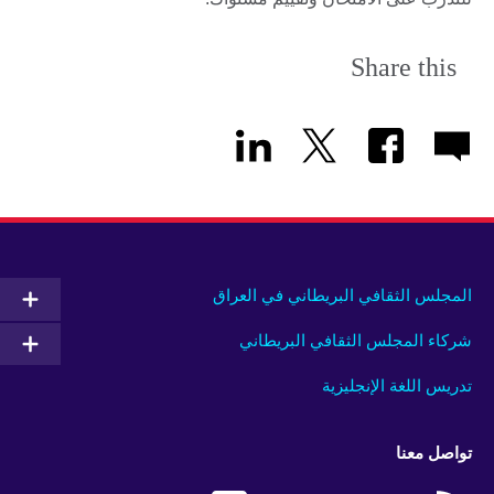
Share this
المجلس الثقافي البريطاني في العراق
شركاء المجلس الثقافي البريطاني
تدريس اللغة الإنجليزية
تواصل معنا