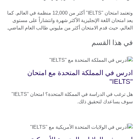
وتعتمد امتحان "IELTS" أكثر من 12,000 منظمة في العالم. كما
يعد امتحان اللغة الإنجليزية الأكثر شهرة وانتشاراً على مستوى
العالم، حيث قدم الامتحان أكثر من مليوني طالب العام الماضي.
في هذا القسم
ادرس في المملكة المتحدة مع امتحان
"IELTS"
هل ترغب في الدراسة في الممكلة المتحدة؟ امتحان "IELTS"
سوف يساعدك لتحقيق ذلك.