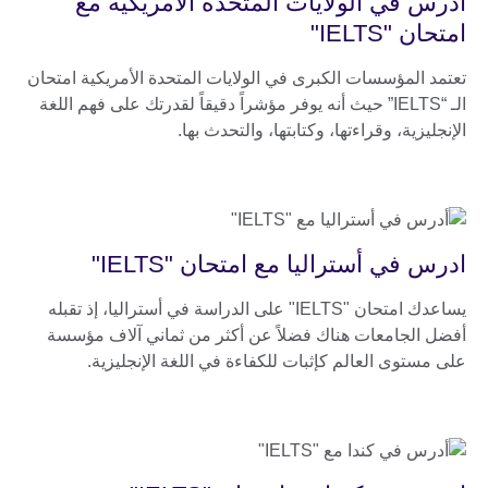
ادرس في الولايات المتحدة الأمريكية مع
امتحان "IELTS"
تعتمد المؤسسات الكبرى في الولايات المتحدة الأمريكية امتحان
الـ “IELTS” حيث أنه يوفر مؤشراً دقيقاً لقدرتك على فهم اللغة
الإنجليزية، وقراءتها، وكتابتها، والتحدث بها.
ادرس في أستراليا مع امتحان "IELTS"
يساعدك امتحان "IELTS" على الدراسة في أستراليا، إذ تقبله
أفضل الجامعات هناك فضلاً عن أكثر من ثماني آلاف مؤسسة
على مستوى العالم كإثبات للكفاءة في اللغة الإنجليزية.