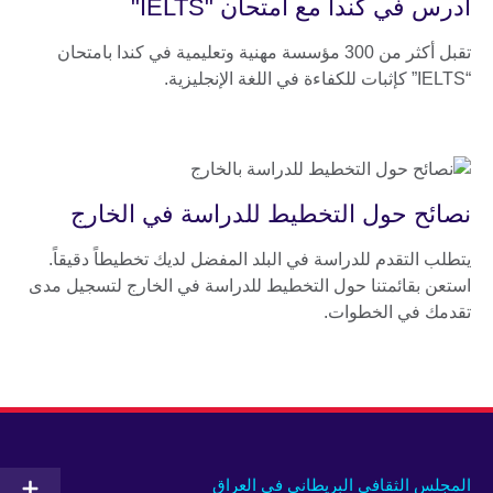
ادرس في كندا مع امتحان "IELTS"
تقبل أكثر من 300 مؤسسة مهنية وتعليمية في كندا بامتحان
“IELTS” كإثبات للكفاءة في اللغة الإنجليزية.
نصائح حول التخطيط للدراسة في الخارج
يتطلب التقدم للدراسة في البلد المفضل لديك تخطيطاً دقيقاً.
استعن بقائمتنا حول التخطيط للدراسة في الخارج لتسجيل مدى
تقدمك في الخطوات.
المجلس الثقافي البريطاني في العراق