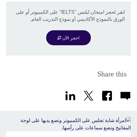
انقر لحجز امتحان ايلتس "IELTS" على الكمبيوتر أو على
الورق بالنموذج الأكاديمي أو نموذج التدريب العام.
احجز الآن
Share this