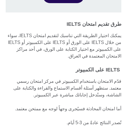
طرق تقديم امتحان IELTS
يمكنك اختيار الطريقة التي تناسبك لتقديم امتحان IELTS، سواء
من خلال IELTS على الورق أو IELTS على الكمبيوتر أو IELTS
على الكمبيوتر مع اختيار الكتابة على الورق، في أحد مراكز
الامتحان المعتمدة في العراق.
IELTS على الكمبيوتر
قدّم الامتحان باستخدام الكمبيوتر في مركز امتحان رسمي
معتمد. ستظهر أسئلة أقسام الاستماع والقراءة والكتابة على
الشاشة، وستُدخل إجاباتك مباشرة عبر الكمبيوتر.
أما امتحان المحادثة فسيُجرى وجهاً لوجه مع ممتحن معتمد.
تُصدر النتائج عادةً من 3-5 أيام.