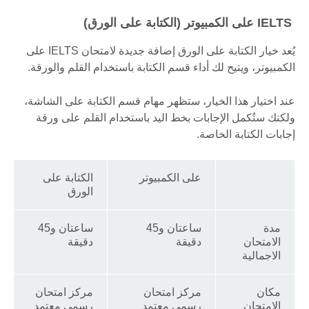
IELTS على الكمبيوتر (الكتابة على الورق)
يُعد خيار الكتابة على الورق إضافة جديدة لامتحان IELTS على
الكمبيوتر، ويتيح لك أداء قسم الكتابة باستخدام القلم والورقة.
عند اختيار هذا الخيار، ستظهر مهام قسم الكتابة على الشاشة،
ولكنك ستُكمل الإجابات بخط اليد باستخدام القلم على ورقة
إجابات الكتابة الخاصة.
على الكمبيوتر
الكتابة على
الورق
مدة
ساعتان و45
ساعتان و45
الامتحان
دقيقة
دقيقة
الاجمالية
مكان
مركز امتحان
مركز امتحان
الامتحان
رسمي معتمد
رسمي معتمد