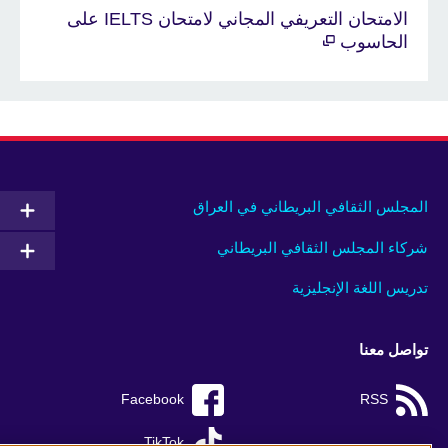
الامتحان التعريفي المجاني لامتحان IELTS على
الحاسوب
المجلس الثقافي البريطاني في العراق
شركاء المجلس الثقافي البريطاني
تدريس اللغة الإنجليزية
تواصل معنا
Facebook
RSS
TikTok