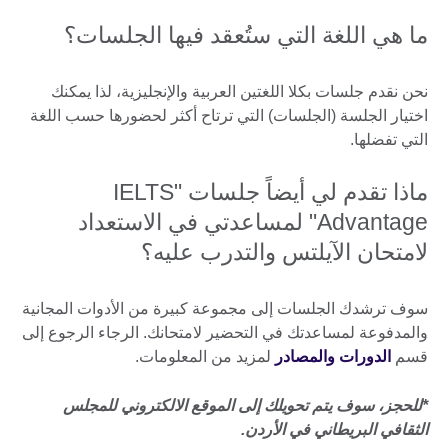
ما هي اللغة التي ستُعقد فيها الجلسات؟
نحن نقدم جلسات بكلا اللغتين العربية والإنجليزية، لذا يمكنك
اختيار الجلسة (الجلسات) التي ترتاح أكثر لحضورها حسب اللغة
التي تفضلها.
ماذا تقدم لي أيضاً جلسات "IELTS
Advantage" لمساعدتي في الاستعداد
لامتحان الآيلتس والتدرب عليه؟
سوف ترشدك الجلسات إلى مجموعة كبيرة من الأدوات المجانية
والمدفوعة لمساعدتك في التحضير لامتحانك. الرجاء الرجوع إلى
قسم
الدورات والمصادر
لمزيد من المعلومات.
*للحجز، سوف يتم تحويلك إلى الموقع الالكتروني للمجلس
الثقافي البريطاني في الأردن.