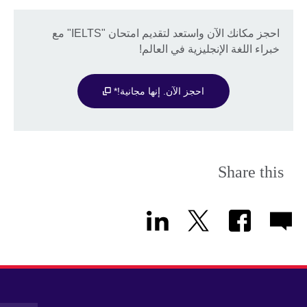
احجز مكانك الآن واستعد لتقديم امتحان "IELTS" مع
خبراء اللغة الإنجليزية في العالم!
احجز الآن. إنها مجانية!*
Share this