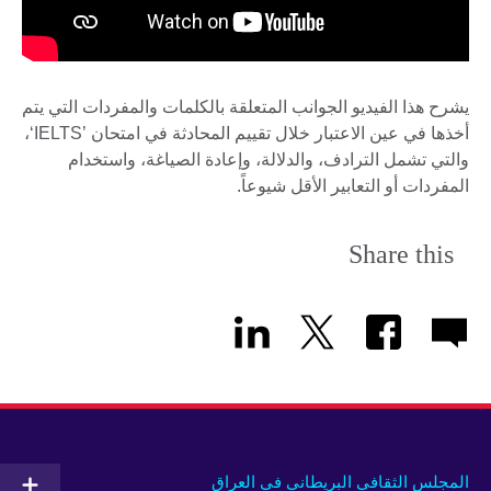
يشرح هذا الفيديو الجوانب المتعلقة بالكلمات والمفردات التي يتم
أخذها في عين الاعتبار خلال تقييم المحادثة في امتحان ’IELTS‘،
والتي تشمل الترادف، والدلالة، وإعادة الصياغة، واستخدام
المفردات أو التعابير الأقل شيوعاً.
Share this
المجلس الثقافي البريطاني في العراق